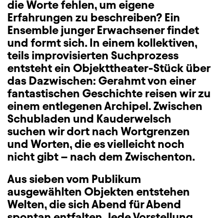
die Worte fehlen, um eigene
Erfahrungen zu beschreiben? Ein
Ensemble junger Erwachsener findet
und formt sich. In einem kollektiven,
teils improvisierten Suchprozess
entsteht ein Objekttheater-Stück über
das Dazwischen: Gerahmt von einer
fantastischen Geschichte reisen wir zu
einem entlegenen Archipel. Zwischen
Schubladen und Kauderwelsch
suchen wir dort nach Wortgrenzen
und Worten, die es vielleicht noch
nicht gibt – nach dem Zwischenton.
Aus sieben vom Publikum
ausgewählten Objekten entstehen
Welten, die sich Abend für Abend
spontan entfalten. Jede Vorstellung