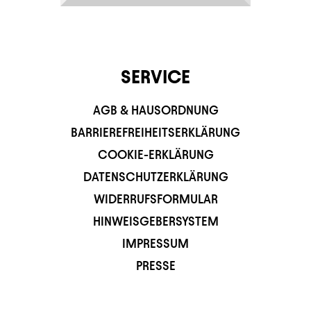
SERVICE
AGB & HAUSORDNUNG
BARRIEREFREIHEITSERKLÄRUNG
COOKIE-ERKLÄRUNG
DATENSCHUTZERKLÄRUNG
WIDERRUFSFORMULAR
HINWEISGEBERSYSTEM
IMPRESSUM
PRESSE