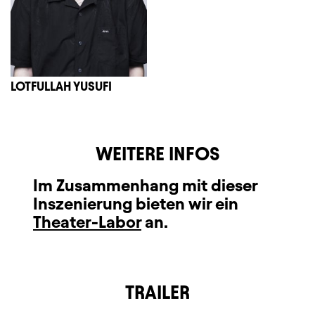
LOTFULLAH YUSUFI
WEITERE INFOS
Im Zusammenhang mit dieser
Inszenierung bieten wir ein
Theater-Labor
an.
TRAILER