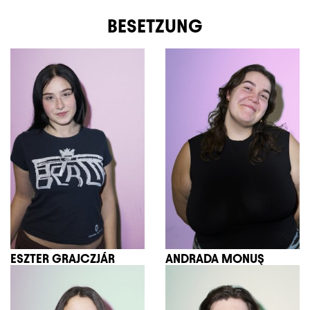
BESETZUNG
ESZTER GRAJCZJÁR
ANDRADA MONUŞ