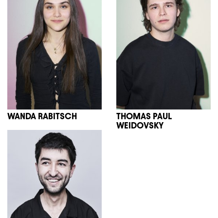
WANDA RABITSCH
THOMAS PAUL
WEIDOVSKY