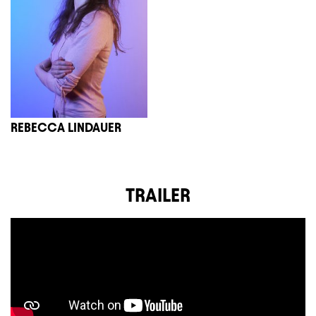
REBECCA LINDAUER
TRAILER