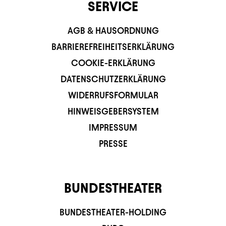
SERVICE
AGB & HAUSORDNUNG
BARRIEREFREIHEITSERKLÄRUNG
COOKIE-ERKLÄRUNG
DATENSCHUTZERKLÄRUNG
WIDERRUFSFORMULAR
HINWEISGEBERSYSTEM
IMPRESSUM
PRESSE
BUNDESTHEATER
BUNDESTHEATER-HOLDING