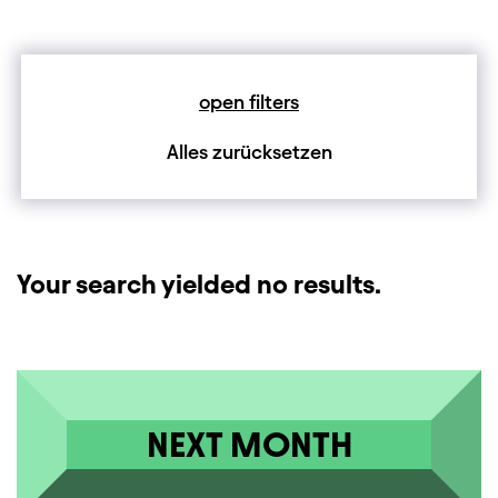
open filters
Alles zurücksetzen
Your search yielded no results.
NEXT MONTH