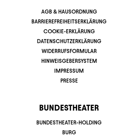
AGB & HAUSORDNUNG
BARRIEREFREIHEITSERKLÄRUNG
COOKIE-ERKLÄRUNG
DATENSCHUTZERKLÄRUNG
WIDERRUFSFORMULAR
HINWEISGEBERSYSTEM
IMPRESSUM
PRESSE
BUNDESTHEATER
BUNDESTHEATER-HOLDING
BURG