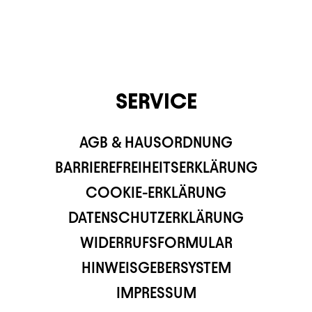
SERVICE
AGB & HAUSORDNUNG
BARRIEREFREIHEITSERKLÄRUNG
COOKIE-ERKLÄRUNG
DATENSCHUTZERKLÄRUNG
WIDERRUFSFORMULAR
HINWEISGEBERSYSTEM
IMPRESSUM