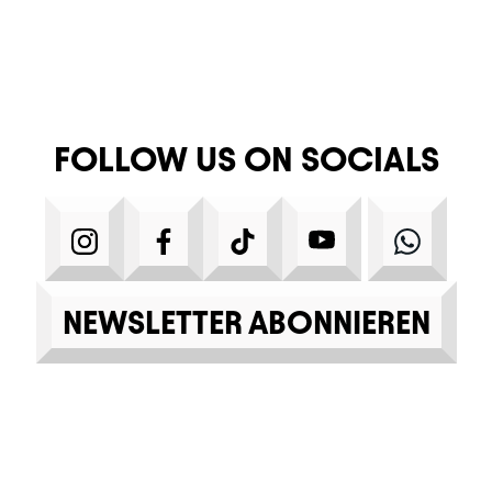
FOLLOW US ON SOCIALS
INSTAGRAM
FACEBOOK
TIKTOK
YOUTUBE
WHA
NEWSLETTER ABONNIEREN