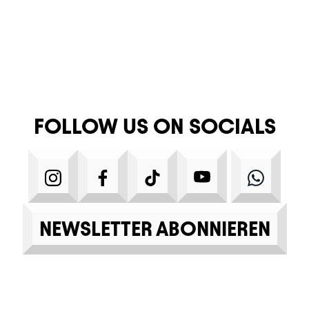
FOLLOW US ON SOCIALS
INSTAGRAM
FACEBOOK
TIKTOK
YOUTUBE
WHA
NEWSLETTER ABONNIEREN