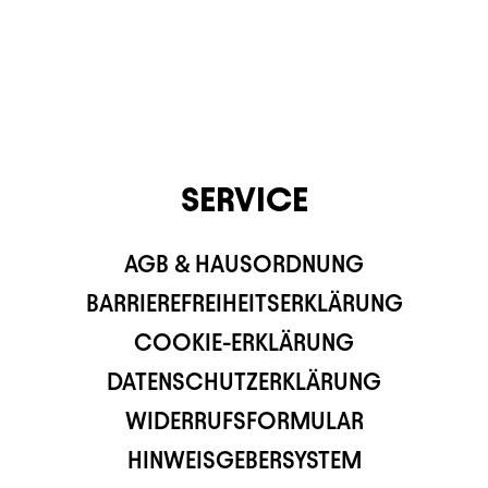
SERVICE
AGB & HAUSORDNUNG
BARRIEREFREIHEITSERKLÄRUNG
COOKIE-ERKLÄRUNG
DATENSCHUTZERKLÄRUNG
WIDERRUFSFORMULAR
HINWEISGEBERSYSTEM