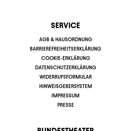
SERVICE
AGB & HAUSORDNUNG
BARRIEREFREIHEITSERKLÄRUNG
COOKIE-ERKLÄRUNG
DATENSCHUTZERKLÄRUNG
WIDERRUFSFORMULAR
HINWEISGEBERSYSTEM
IMPRESSUM
PRESSE
BUNDESTHEATER