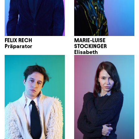
FELIX RECH
MARIE-LUISE
Präparator
STOCKINGER
Elisabeth