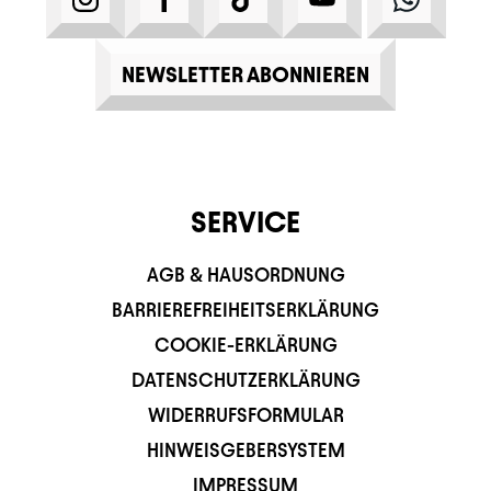
NEWSLETTER ABONNIEREN
SERVICE
AGB & HAUSORDNUNG
BARRIEREFREIHEITSERKLÄRUNG
COOKIE-ERKLÄRUNG
DATENSCHUTZERKLÄRUNG
WIDERRUFSFORMULAR
HINWEISGEBERSYSTEM
IMPRESSUM