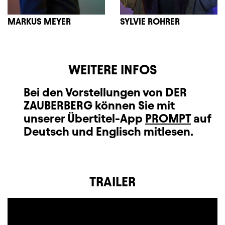
MARKUS MEYER
SYLVIE ROHRER
WEITERE INFOS
Bei den Vorstellungen von DER
ZAUBERBERG können Sie mit
unserer Übertitel-App
PROMPT
auf
Deutsch und Englisch mitlesen.
TRAILER