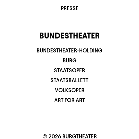
PRESSE
BUNDESTHEATER
BUNDESTHEATER-HOLDING
BURG
STAATSOPER
STAATSBALLETT
VOLKSOPER
ART FOR ART
© 2026 BURGTHEATER