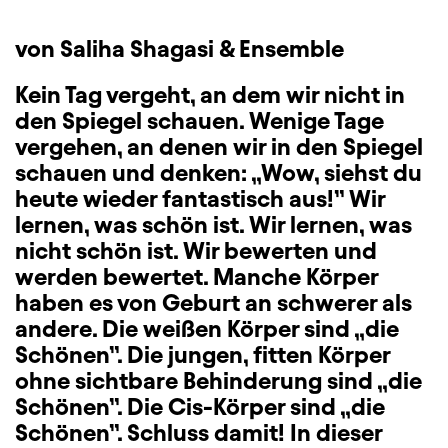
von Saliha Shagasi & Ensemble
Kein Tag vergeht, an dem wir nicht in
den Spiegel schauen. Wenige Tage
vergehen, an denen wir in den Spiegel
schauen und denken: „Wow, siehst du
heute wieder fantastisch aus!” Wir
lernen, was schön ist. Wir lernen, was
nicht schön ist. Wir bewerten und
werden bewertet. Manche Körper
haben es von Geburt an schwerer als
andere. Die weißen Körper sind „die
Schönen”. Die jungen, fitten Körper
ohne sichtbare Behinderung sind „die
Schönen”. Die Cis-Körper sind „die
Schönen”. Schluss damit! In dieser