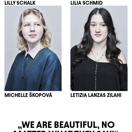
LILLY SCHALK
LILIA SCHMID
MICHELLE ŠKOPOVÁ
LETIZIA LANZAS ZILAHI
WE ARE BEAUTIFUL, NO