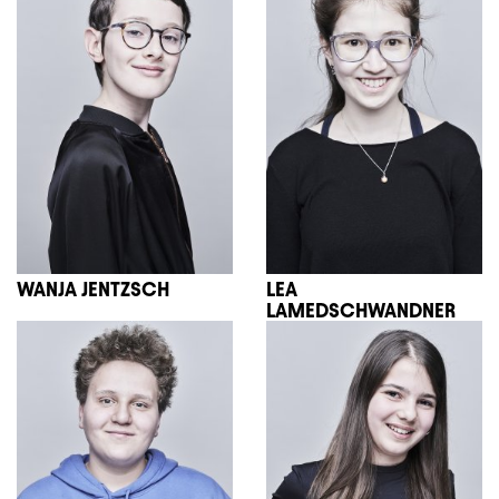
WANJA JENTZSCH
LEA
LAMEDSCHWANDNER