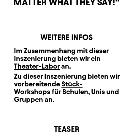
MATTER WHAT THEY SAY!
WEITERE INFOS
Im Zusammenhang mit dieser
Inszenierung bieten wir ein
Theater-Labor
an.
Zu dieser Inszenierung bieten wir
vorbereitende
Stück-
Workshops
für Schulen, Unis und
Gruppen an.
TEASER