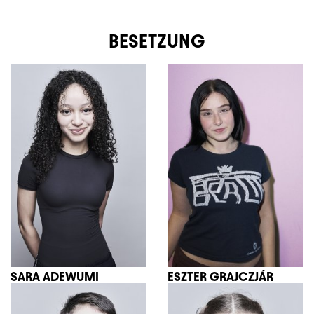
BESETZUNG
SARA ADEWUMI
ESZTER GRAJCZJÁR