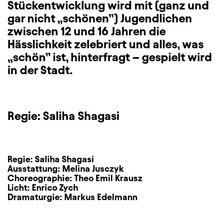
Stückentwicklung wird mit (ganz und
gar nicht „schönen”) Jugendlichen
zwischen 12 und 16 Jahren die
Hässlichkeit zelebriert und alles, was
„schön” ist, hinterfragt – gespielt wird
in der Stadt.
Regie: Saliha Shagasi
Regie:
Saliha Shagasi
Ausstattung:
Melina Jusczyk
Choreographie:
Theo Emil Krausz
Licht:
Enrico Zych
Dramaturgie:
Markus Edelmann