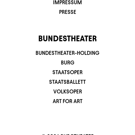
IMPRESSUM
PRESSE
BUNDESTHEATER
BUNDESTHEATER-HOLDING
BURG
STAATSOPER
STAATSBALLETT
VOLKSOPER
ART FOR ART