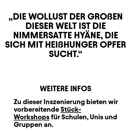
DIE WOLLUST DER GROßEN
DIESER WELT IST DIE
NIMMERSATTE HYÄNE, DIE
SICH MIT HEIßHUNGER OPFER
SUCHT.
WEITERE INFOS
Zu dieser Inszenierung bieten wir
vorbereitende
Stück-
Workshops
für Schulen, Unis und
Gruppen an.