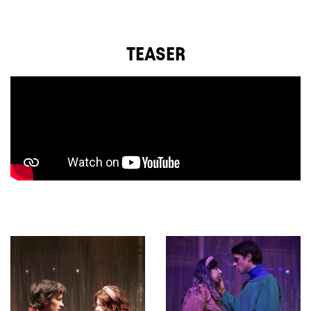
TEASER