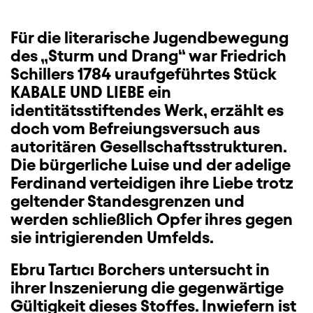
Für die literarische Jugendbewegung
des „Sturm und Drang“ war Friedrich
Schillers 1784 uraufgeführtes Stück
KABALE UND LIEBE ein
identitätsstiftendes Werk, erzählt es
doch vom Befreiungsversuch aus
autoritären Gesellschaftsstrukturen.
Die bürgerliche Luise und der adelige
Ferdinand verteidigen ihre Liebe trotz
geltender Standesgrenzen und
werden schließlich Opfer ihres gegen
sie intrigierenden Umfelds.
Ebru Tartıcı Borchers untersucht in
ihrer Inszenierung die gegenwärtige
Gültigkeit dieses Stoffes. Inwiefern ist