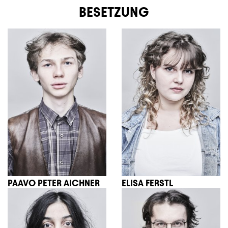
BESETZUNG
PAAVO PETER AICHNER
ELISA FERSTL