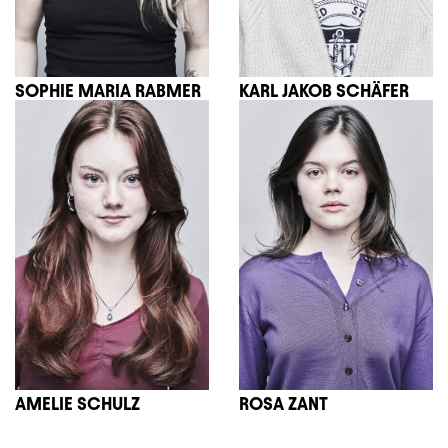
SOPHIE MARIA RABMER
KARL JAKOB SCHÄFER
AMELIE SCHULZ
ROSA ZANT