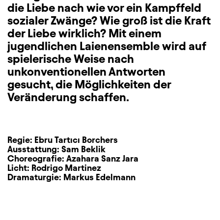
die Liebe nach wie vor ein Kampffeld
sozialer Zwänge? Wie groß ist die Kraft
der Liebe wirklich? Mit einem
jugendlichen Laienensemble wird auf
spielerische Weise nach
unkonventionellen Antworten
gesucht, die Möglichkeiten der
Veränderung schaffen.
Regie:
Ebru Tartıcı Borchers
Ausstattung:
Sam Beklik
Choreografie:
Azahara Sanz Jara
Licht:
Rodrigo Martinez
Dramaturgie:
Markus Edelmann