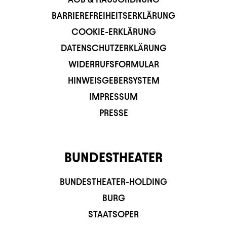
BARRIEREFREIHEITSERKLÄRUNG
COOKIE-ERKLÄRUNG
DATENSCHUTZERKLÄRUNG
WIDERRUFSFORMULAR
HINWEISGEBERSYSTEM
IMPRESSUM
PRESSE
BUNDESTHEATER
BUNDESTHEATER-HOLDING
BURG
STAATSOPER