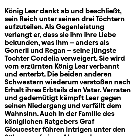
König Lear dankt ab und beschließt,
sein Reich unter seinen drei Töchtern
aufzuteilen. Als Gegenleistung
verlangt er, dass sie ihm ihre Liebe
bekunden, was ihm – anders als
Goneril und Regan – seine jüngste
Tochter Cordelia verweigert. Sie wird
vom erzürnten König Lear verbannt
und enterbt. Die beiden anderen
Schwestern wiederum verstoßen nach
Erhalt ihres Erbteils den Vater. Verraten
und gedemütigt kämpft Lear gegen
seinen Niedergang und verfällt dem
Wahnsinn. Auch in der Familie des
königlichen Ratgebers Graf
Gloucester führen Intrigen unter den