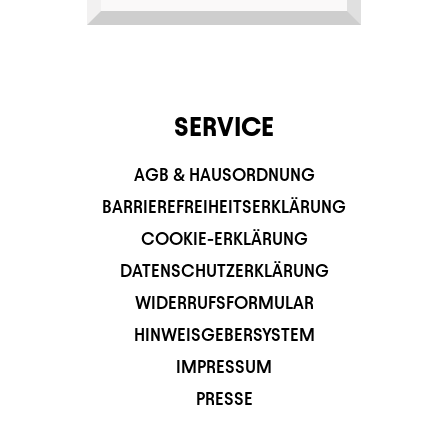
SERVICE
AGB & HAUSORDNUNG
BARRIEREFREIHEITSERKLÄRUNG
COOKIE-ERKLÄRUNG
DATENSCHUTZERKLÄRUNG
WIDERRUFSFORMULAR
HINWEISGEBERSYSTEM
IMPRESSUM
PRESSE