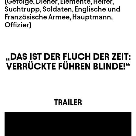
(Gefolge, Diener, Elemente, Helfer,
Suchtrupp, Soldaten, Englische und
Französische Armee, Hauptmann,
Offizier)
DAS IST DER FLUCH DER ZEIT:
VERRÜCKTE FÜHREN BLINDE!
TRAILER