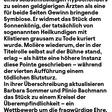
zu seinen geldgierigen Ärzten als eine
für beide Seiten Gewinn bringende
Symbiose. Er widmet das Stück dem
Sonnenkönig, der tatsächlich von
sogenannten Heilkundigen mit
Klistieren grausam zu Tode kuriert
wurde. Molière wiederum, der in der
Titelrolle selbst auf der Bühne stand,
erlag – als hätte eine höhere Instanz
diese Pointe geschrieben – während
der vierten Aufführung einem
tödlichen Blutsturz.
In ihrer Überschreibung aktualisieren
Barbara Sommer und Plinio Bachmann
das Stück zu einem Kreisel der
Überempfindlichkeit – ein
Wettbewerb um die fragwürdige Ehre,