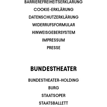
BARRIEREFREIHEITSERKLÄRUNG
COOKIE-ERKLÄRUNG
DATENSCHUTZERKLÄRUNG
WIDERRUFSFORMULAR
HINWEISGEBERSYSTEM
IMPRESSUM
PRESSE
BUNDESTHEATER
BUNDESTHEATER-HOLDING
BURG
STAATSOPER
STAATSBALLETT