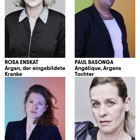
ROSA ENSKAT
PAUL BASONGA
Argan, der eingebildete
Angélique, Argans
Kranke
Tochter