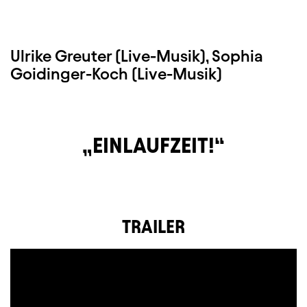
Ulrike Greuter (Live-Musik), Sophia
Goidinger-Koch (Live-Musik)
EINLAUFZEIT!
TRAILER