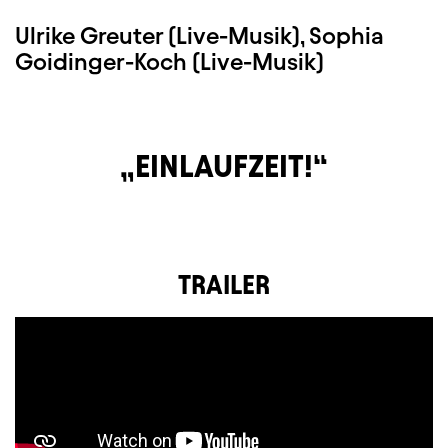
Ulrike Greuter (Live-Musik), Sophia
Goidinger-Koch (Live-Musik)
EINLAUFZEIT!
TRAILER