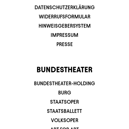
DATENSCHUTZERKLÄRUNG
WIDERRUFSFORMULAR
HINWEISGEBERSYSTEM
IMPRESSUM
PRESSE
BUNDESTHEATER
BUNDESTHEATER-HOLDING
BURG
STAATSOPER
STAATSBALLETT
VOLKSOPER