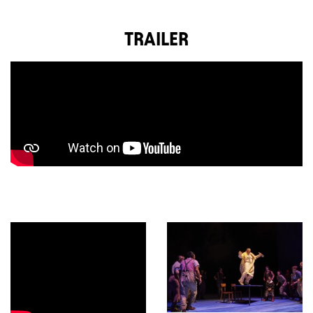
TRAILER