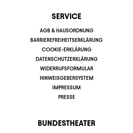
SERVICE
AGB & HAUSORDNUNG
BARRIEREFREIHEITSERKLÄRUNG
COOKIE-ERKLÄRUNG
DATENSCHUTZERKLÄRUNG
WIDERRUFSFORMULAR
HINWEISGEBERSYSTEM
IMPRESSUM
PRESSE
BUNDESTHEATER