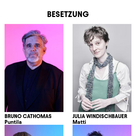
BESETZUNG
BRUNO CATHOMAS
JULIA WINDISCHBAUER
Puntila
Matti