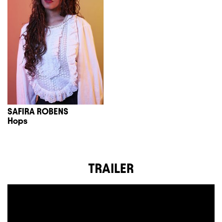
SAFIRA ROBENS
Hops
TRAILER