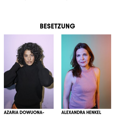
BESETZUNG
AZARIA DOWUONA-
ALEXANDRA HENKEL