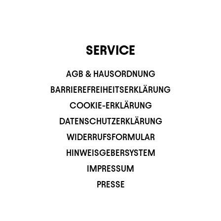
SERVICE
AGB & HAUSORDNUNG
BARRIEREFREIHEITSERKLÄRUNG
COOKIE-ERKLÄRUNG
DATENSCHUTZERKLÄRUNG
WIDERRUFSFORMULAR
HINWEISGEBERSYSTEM
IMPRESSUM
PRESSE