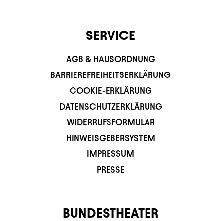
SERVICE
AGB & HAUSORDNUNG
BARRIEREFREIHEITSERKLÄRUNG
COOKIE-ERKLÄRUNG
DATENSCHUTZERKLÄRUNG
WIDERRUFSFORMULAR
HINWEISGEBERSYSTEM
IMPRESSUM
PRESSE
BUNDESTHEATER