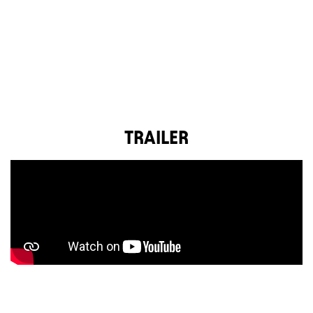
TRAILER