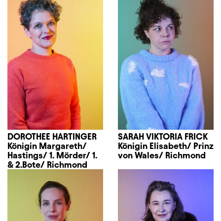
DOROTHEE HARTINGER
SARAH VIKTORIA FRICK
Königin Margareth/
Königin Elisabeth/ Prinz
Hastings/ 1. Mörder/ 1.
von Wales/ Richmond
& 2.Bote/ Richmond