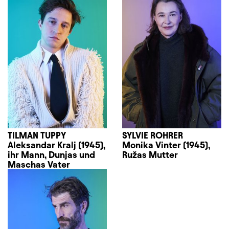
TILMAN TUPPY
SYLVIE ROHRER
Aleksandar Kralj (1945),
Monika Vinter (1945),
ihr Mann, Dunjas und
Ružas Mutter
Maschas Vater