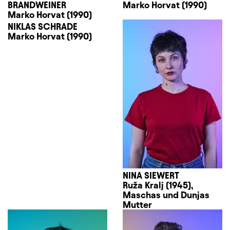
BRANDWEINER
Marko Horvat (1990)
Marko Horvat (1990)
NIKLAS SCHRADE
Marko Horvat (1990)
NINA SIEWERT
Ruža Kralj (1945),
Maschas und Dunjas
Mutter