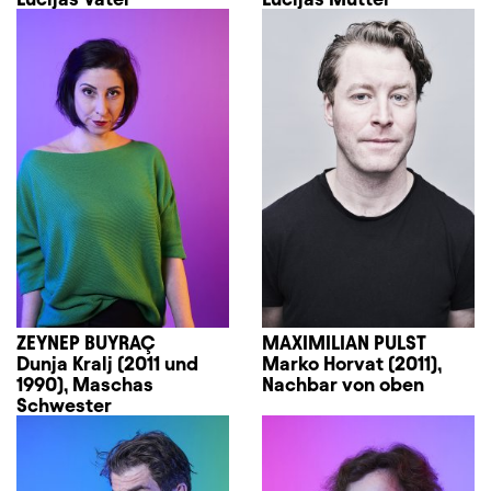
ZEYNEP BUYRAÇ
MAXIMILIAN PULST
Dunja Kralj (2011 und
Marko Horvat (2011),
1990), Maschas
Nachbar von oben
Schwester