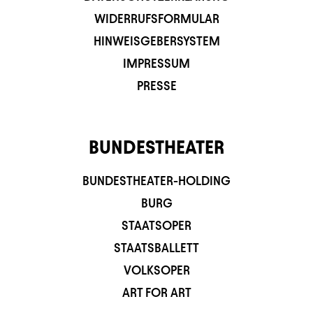
WIDERRUFSFORMULAR
HINWEISGEBERSYSTEM
IMPRESSUM
PRESSE
BUNDESTHEATER
BUNDESTHEATER-HOLDING
BURG
STAATSOPER
STAATSBALLETT
VOLKSOPER
ART FOR ART