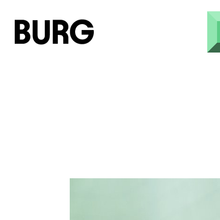
Direkt zum Inhalt