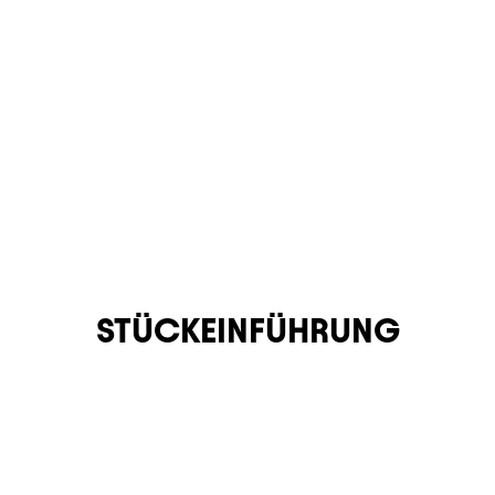
STÜCKEINFÜHRUNG