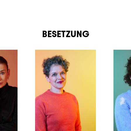
BESETZUNG