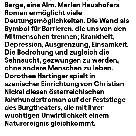
Berge, eine Alm. Marlen Haushofers
Roman ermöglicht viele
Deutungsmöglichkeiten. Die Wand als
Symbol für Barrieren, die uns von den
Mitmenschen trennen; Krankheit,
Depression, Ausgrenzung, Einsamkeit.
Die Bedrohung und zugleich die
Sehnsucht, gezwungen zu werden,
ohne andere Menschen zu leben.
Dorothee Hartinger spielt in
szenischer Einrichtung von Christian
Nickel diesen österreichischen
Jahrhundertroman auf der Feststiege
des Burgtheaters, die mit ihrer
wuchtigen Unwirtlichkeit einem
Naturereignis gleichkommt.