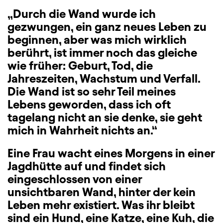
„Durch die Wand wurde ich
gezwungen, ein ganz neues Leben zu
beginnen, aber was mich wirklich
berührt, ist immer noch das gleiche
wie früher: Geburt, Tod, die
Jahreszeiten, Wachstum und Verfall.
Die Wand ist so sehr Teil meines
Lebens geworden, dass ich oft
tagelang nicht an sie denke, sie geht
mich in Wahrheit nichts an.“
Eine Frau wacht eines Morgens in einer
Jagdhütte auf und findet sich
eingeschlossen von einer
unsichtbaren Wand, hinter der kein
Leben mehr existiert. Was ihr bleibt
sind ein Hund, eine Katze, eine Kuh, die