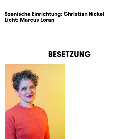
Szenische Einrichtung:
Christian Nickel
Licht:
Marcus Loran
BESETZUNG