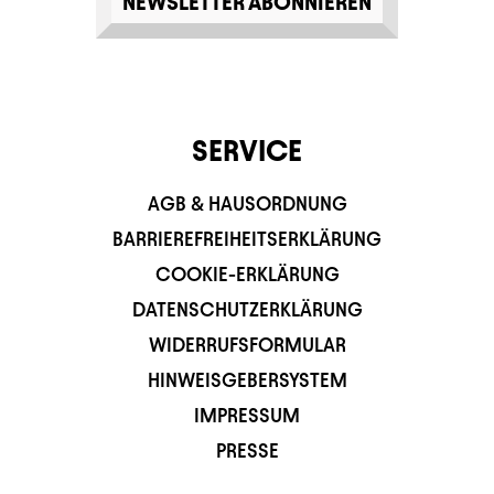
NEWSLETTER ABONNIEREN
SERVICE
AGB & HAUSORDNUNG
BARRIEREFREIHEITSERKLÄRUNG
COOKIE-ERKLÄRUNG
DATENSCHUTZERKLÄRUNG
WIDERRUFSFORMULAR
HINWEISGEBERSYSTEM
IMPRESSUM
PRESSE