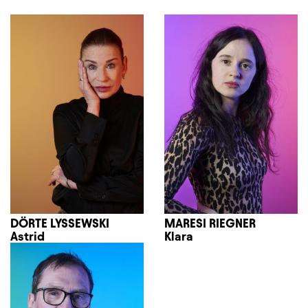
DÖRTE LYSSEWSKI
MARESI RIEGNER
Astrid
Klara