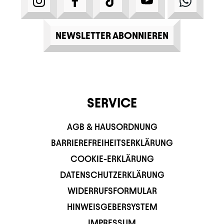
NEWSLETTER ABONNIEREN
SERVICE
AGB & HAUSORDNUNG
BARRIEREFREIHEITSERKLÄRUNG
COOKIE-ERKLÄRUNG
DATENSCHUTZERKLÄRUNG
WIDERRUFSFORMULAR
HINWEISGEBERSYSTEM
IMPRESSUM