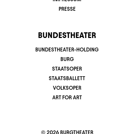
PRESSE
BUNDESTHEATER
BUNDESTHEATER-HOLDING
BURG
STAATSOPER
STAATSBALLETT
VOLKSOPER
ART FOR ART
© 2026 BURGTHEATER