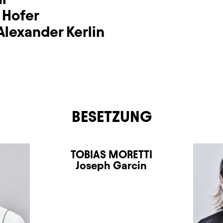
 Hofer
Alexander Kerlin
BESETZUNG
TOBIAS MORETTI
Joseph Garcin