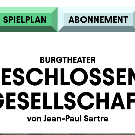
SPIELPLAN
ABONNEMENT
BURGTHEATER
ESCHLOSSE
ESELLSCHA
von Jean-Paul Sartre