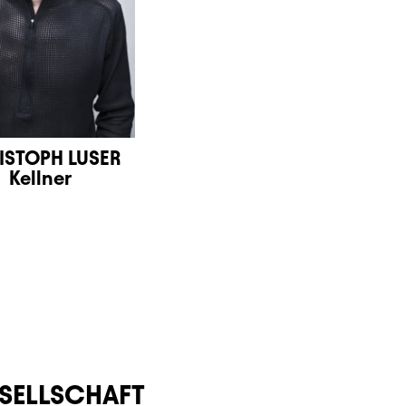
ISTOPH LUSER
Kellner
ESELLSCHAFT