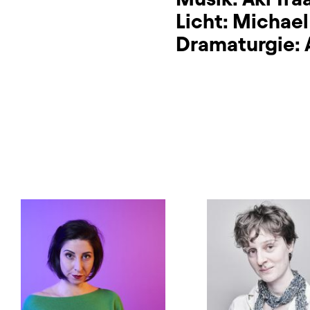
Licht:
Michael
Dramaturgie: