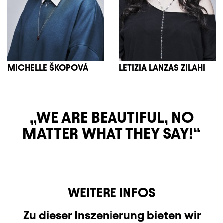
MICHELLE ŠKOPOVÁ
LETIZIA LANZAS ZILAHI
WE ARE BEAUTIFUL, NO
MATTER WHAT THEY SAY!
WEITERE INFOS
Zu dieser Inszenierung bieten wir