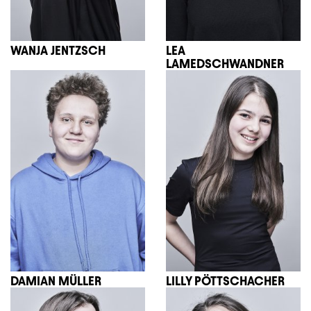
WANJA JENTZSCH
LEA
LAMEDSCHWANDNER
DAMIAN MÜLLER
LILLY PÖTTSCHACHER