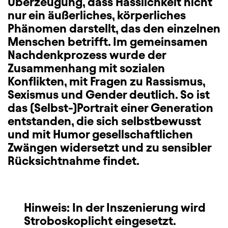
Überzeugung, dass Hässlichkeit nicht
nur ein äußerliches, körperliches
Phänomen darstellt, das den einzelnen
Menschen betrifft. Im gemeinsamen
Nachdenkprozess wurde der
Zusammenhang mit sozialen
Konflikten, mit Fragen zu Rassismus,
Sexismus und Gender deutlich. So ist
das (Selbst-)Portrait einer Generation
entstanden, die sich selbstbewusst
und mit Humor gesellschaftlichen
Zwängen widersetzt und zu sensibler
Rücksichtnahme findet.
Hinweis: In der Inszenierung wird
Stroboskoplicht eingesetzt.