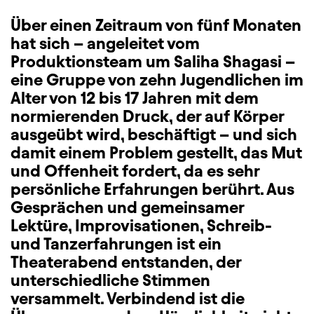
Über einen Zeitraum von fünf Monaten
hat sich – angeleitet vom
Produktionsteam um Saliha Shagasi –
eine Gruppe von zehn Jugendlichen im
Alter von 12 bis 17 Jahren mit dem
normierenden Druck, der auf Körper
ausgeübt wird, beschäftigt – und sich
damit einem Problem gestellt, das Mut
und Offenheit fordert, da es sehr
persönliche Erfahrungen berührt. Aus
Gesprächen und gemeinsamer
Lektüre, Improvisationen, Schreib-
und Tanzerfahrungen ist ein
Theaterabend entstanden, der
unterschiedliche Stimmen
versammelt. Verbindend ist die