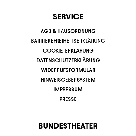
SERVICE
AGB & HAUSORDNUNG
BARRIEREFREIHEITSERKLÄRUNG
COOKIE-ERKLÄRUNG
DATENSCHUTZERKLÄRUNG
WIDERRUFSFORMULAR
HINWEISGEBERSYSTEM
IMPRESSUM
PRESSE
BUNDESTHEATER