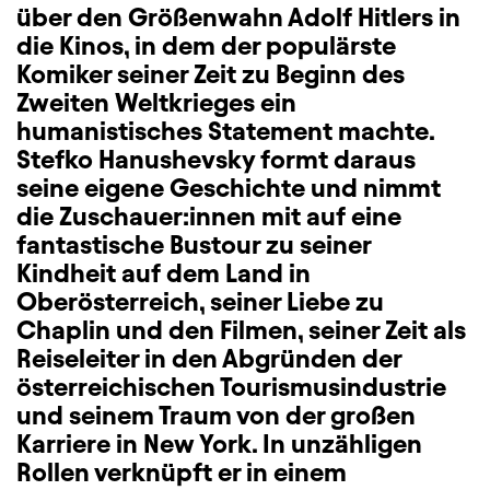
über den Größenwahn Adolf Hitlers in
die Kinos, in dem der populärste
Komiker seiner Zeit zu Beginn des
Zweiten Weltkrieges ein
humanistisches Statement machte.
Stefko Hanushevsky formt daraus
seine eigene Geschichte und nimmt
die Zuschauer:innen mit auf eine
fantastische Bustour zu seiner
Kindheit auf dem Land in
Oberösterreich, seiner Liebe zu
Chaplin und den Filmen, seiner Zeit als
Reiseleiter in den Abgründen der
österreichischen Tourismusindustrie
und seinem Traum von der großen
Karriere in New York. In unzähligen
Rollen verknüpft er in einem