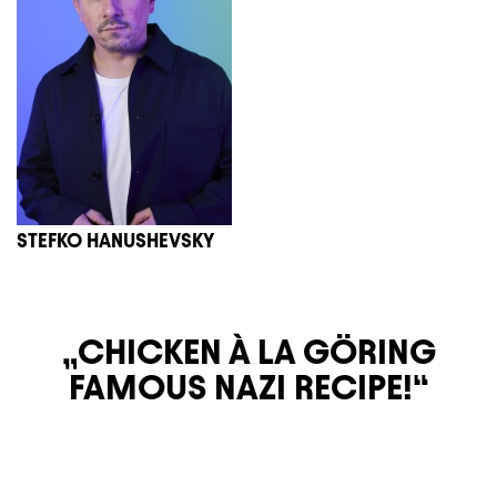
STEFKO HANUSHEVSKY
CHICKEN À LA GÖRING
FAMOUS NAZI RECIPE!