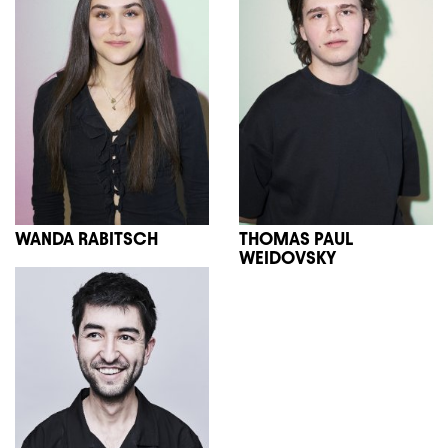
WANDA RABITSCH
THOMAS PAUL
WEIDOVSKY