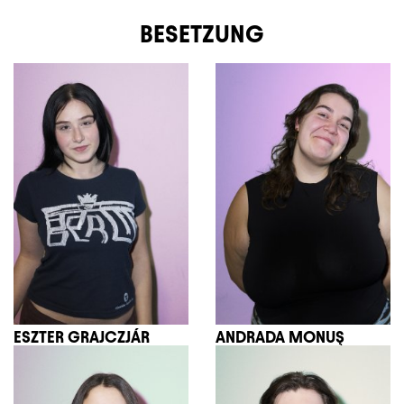
BESETZUNG
ESZTER GRAJCZJÁR
ANDRADA MONUŞ