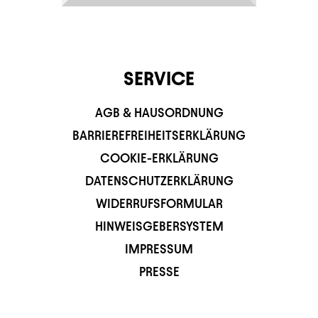
SERVICE
AGB & HAUSORDNUNG
BARRIEREFREIHEITSERKLÄRUNG
COOKIE-ERKLÄRUNG
DATENSCHUTZERKLÄRUNG
WIDERRUFSFORMULAR
HINWEISGEBERSYSTEM
IMPRESSUM
PRESSE