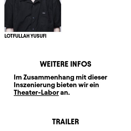
LOTFULLAH YUSUFI
WEITERE INFOS
Im Zusammenhang mit dieser
Inszenierung bieten wir ein
Theater-Labor
an.
TRAILER