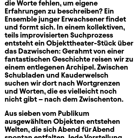
die Worte fehlen, um eigene
Erfahrungen zu beschreiben? Ein
Ensemble junger Erwachsener findet
und formt sich. In einem kollektiven,
teils improvisierten Suchprozess
entsteht ein Objekttheater-Stück über
das Dazwischen: Gerahmt von einer
fantastischen Geschichte reisen wir zu
einem entlegenen Archipel. Zwischen
Schubladen und Kauderwelsch
suchen wir dort nach Wortgrenzen
und Worten, die es vielleicht noch
nicht gibt – nach dem Zwischenton.
Aus sieben vom Publikum
ausgewählten Objekten entstehen
Welten, die sich Abend für Abend
spontan entfalten. Jede Vorstellung