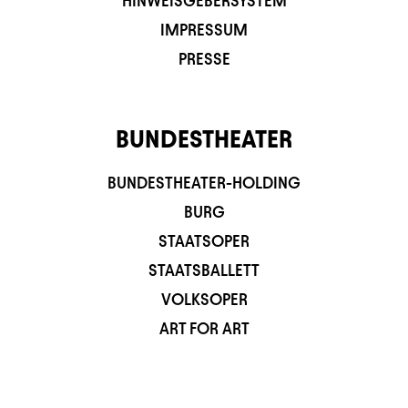
HINWEISGEBERSYSTEM
IMPRESSUM
PRESSE
BUNDESTHEATER
BUNDESTHEATER-HOLDING
BURG
STAATSOPER
STAATSBALLETT
VOLKSOPER
ART FOR ART