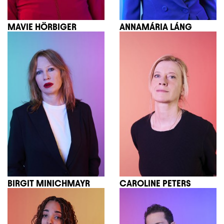
MAVIE HÖRBIGER
ANNAMÁRIA LÁNG
BIRGIT MINICHMAYR
CAROLINE PETERS