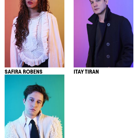
SAFIRA ROBENS
ITAY TIRAN