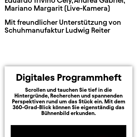
Eduardo Triviño Cely, Andrea Gabriel,
Mariano Margarit (Live-Kamera)
Mit freundlicher Unterstützung von
Schuhmanufaktur Ludwig Reiter
Digitales Programmheft
Scrollen und tauchen Sie tief in die
Hintergründe, Recherchen und spannenden
Perspektiven rund um das Stück ein. Mit dem
360-Grad-Blick können Sie eigenständig das
Bühnenbild erkunden.
Image