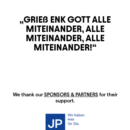
GRIEß ENK GOTT ALLE
MITEINANDER, ALLE
MITEINANDER, ALLE
MITEINANDER!
HAUPTSPONSOREN
We thank our
SPONSORS & PARTNERS
for their
support.