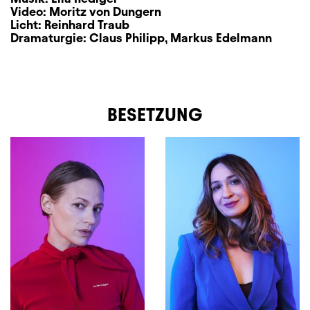
Video:
Moritz von Dungern
Licht:
Reinhard Traub
Dramaturgie:
Claus Philipp
,
Markus Edelmann
BESETZUNG