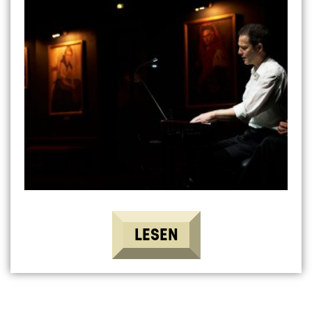
LESEN