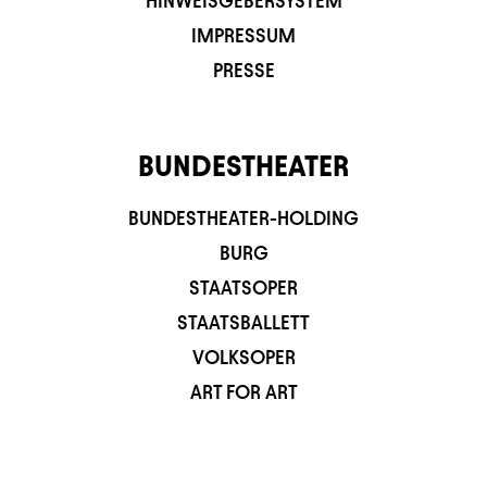
HINWEISGEBERSYSTEM
IMPRESSUM
PRESSE
BUNDESTHEATER
BUNDESTHEATER-HOLDING
BURG
STAATSOPER
STAATSBALLETT
VOLKSOPER
ART FOR ART