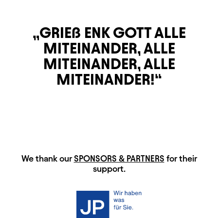
GRIEß ENK GOTT ALLE
MITEINANDER, ALLE
MITEINANDER, ALLE
MITEINANDER!
HAUPTSPONSOREN
We thank our
SPONSORS & PARTNERS
for their
support.