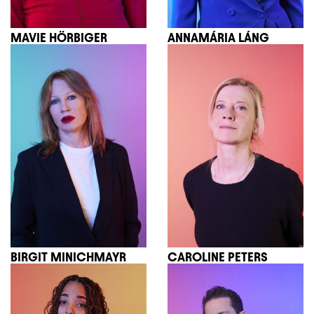
MAVIE HÖRBIGER
ANNAMÁRIA LÁNG
BIRGIT MINICHMAYR
CAROLINE PETERS