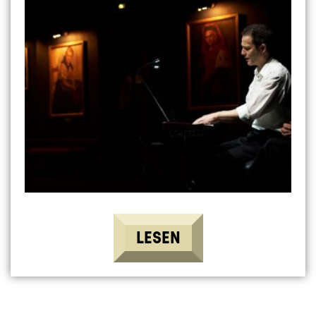
LESEN