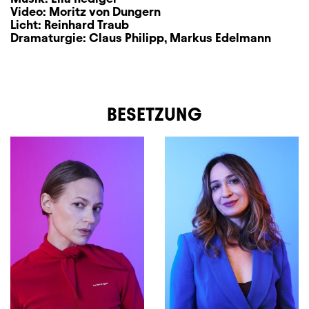
Video:
Moritz von Dungern
Licht:
Reinhard Traub
Dramaturgie:
Claus Philipp
,
Markus Edelmann
BESETZUNG