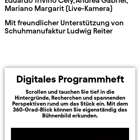
Eduardo Triviño Cely, Andrea Gabriel,
Mariano Margarit (Live-Kamera)
Mit freundlicher Unterstützung von
Schuhmanufaktur Ludwig Reiter
Digitales Programmheft
Scrollen und tauchen Sie tief in die
Hintergründe, Recherchen und spannenden
Perspektiven rund um das Stück ein. Mit dem
360-Grad-Blick können Sie eigenständig das
Bühnenbild erkunden.
Image