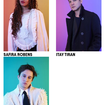
SAFIRA ROBENS
ITAY TIRAN