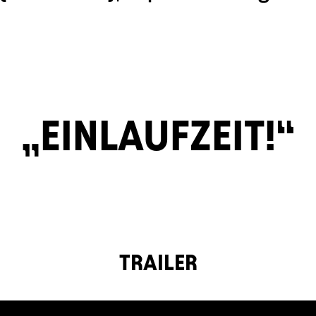
EINLAUFZEIT!
TRAILER