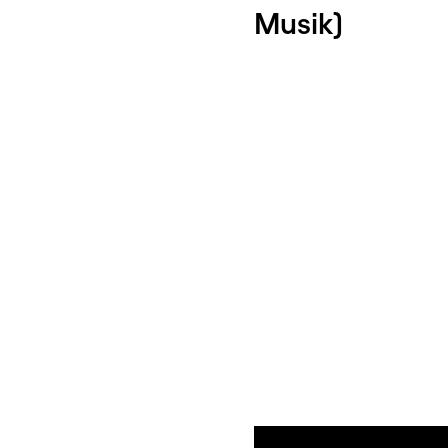
Musik)