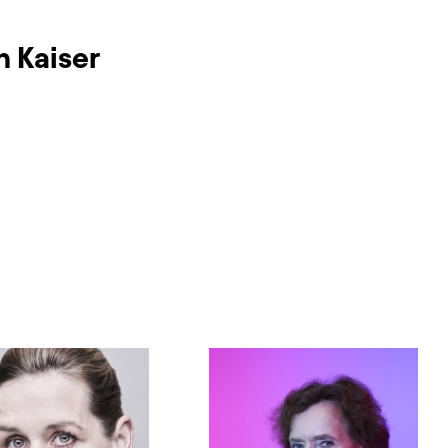
n Kaiser