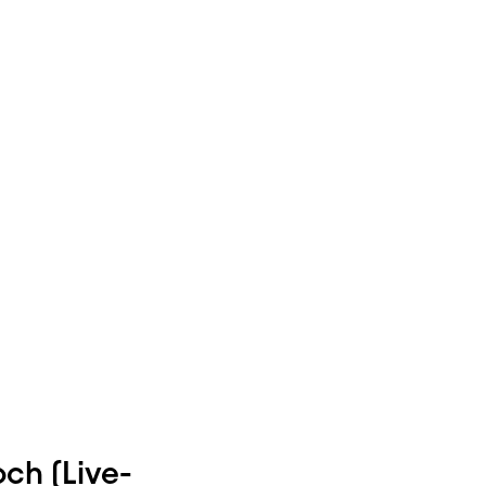
och (Live-