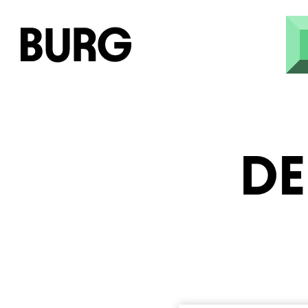
Skip to main content
DE