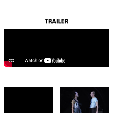
TRAILER