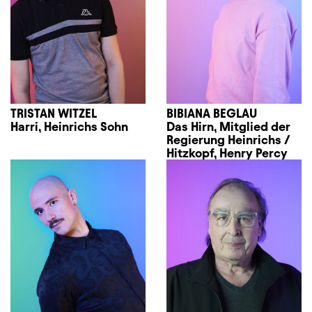
TRISTAN WITZEL
BIBIANA BEGLAU
Harri, Heinrichs Sohn
Das Hirn, Mitglied der
Regierung Heinrichs /
Hitzkopf, Henry Percy