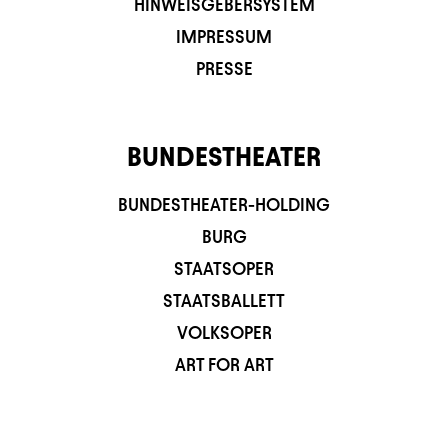
HINWEISGEBERSYSTEM
IMPRESSUM
PRESSE
BUNDESTHEATER
BUNDESTHEATER-HOLDING
BURG
STAATSOPER
STAATSBALLETT
VOLKSOPER
ART FOR ART