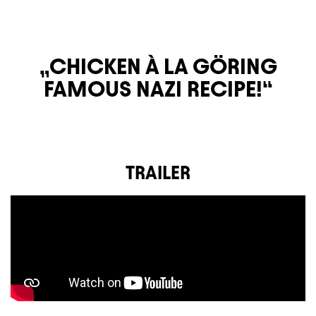
CHICKEN À LA GÖRING
FAMOUS NAZI RECIPE!
TRAILER