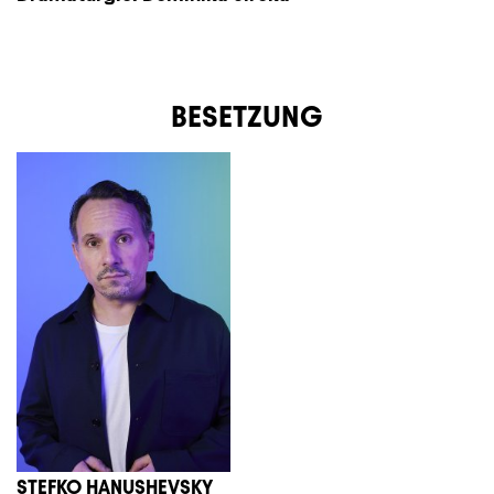
BESETZUNG
STEFKO HANUSHEVSKY