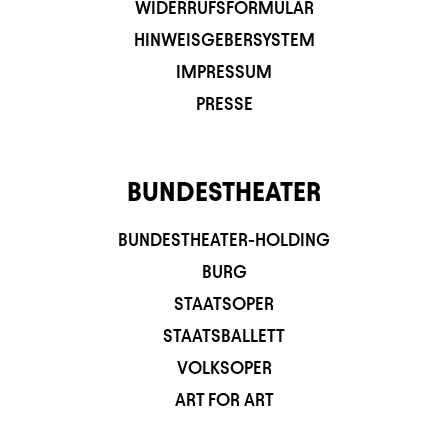
WIDERRUFSFORMULAR
HINWEISGEBERSYSTEM
IMPRESSUM
PRESSE
BUNDESTHEATER
BUNDESTHEATER-HOLDING
BURG
STAATSOPER
STAATSBALLETT
VOLKSOPER
ART FOR ART