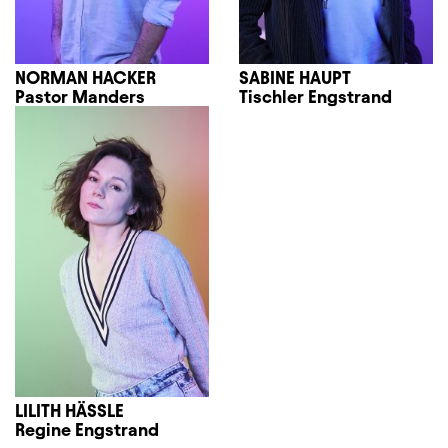
NORMAN HACKER
SABINE HAUPT
Pastor Manders
Tischler Engstrand
LILITH HÄSSLE
Regine Engstrand