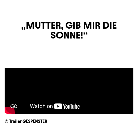
MUTTER, GIB MIR DIE
SONNE!
© Trailer GESPENSTER