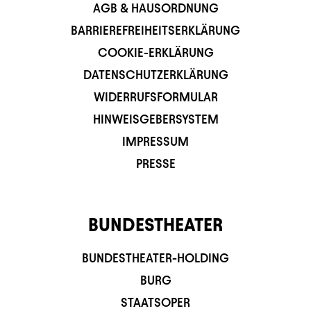
AGB & HAUSORDNUNG
BARRIEREFREIHEITSERKLÄRUNG
COOKIE-ERKLÄRUNG
DATENSCHUTZERKLÄRUNG
WIDERRUFSFORMULAR
HINWEISGEBERSYSTEM
IMPRESSUM
PRESSE
BUNDESTHEATER
BUNDESTHEATER-HOLDING
BURG
STAATSOPER