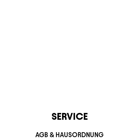
CONTACT
SERVICE
AGB & HAUSORDNUNG