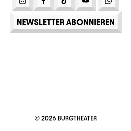
NEWSLETTER ABONNIEREN
© 2026 BURGTHEATER