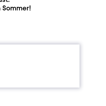
n Sommer!