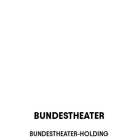
BUNDESTHEATER
BUNDESTHEATER-HOLDING
TS APP