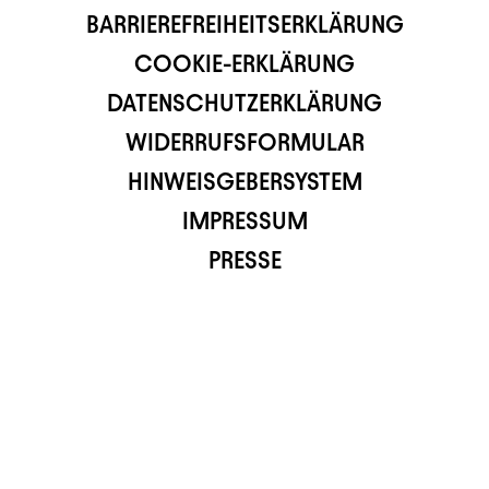
BARRIEREFREIHEITSERKLÄRUNG
COOKIE-ERKLÄRUNG
DATENSCHUTZERKLÄRUNG
WIDERRUFSFORMULAR
HINWEISGEBERSYSTEM
IMPRESSUM
PRESSE