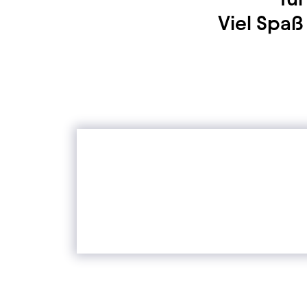
Viel Spa