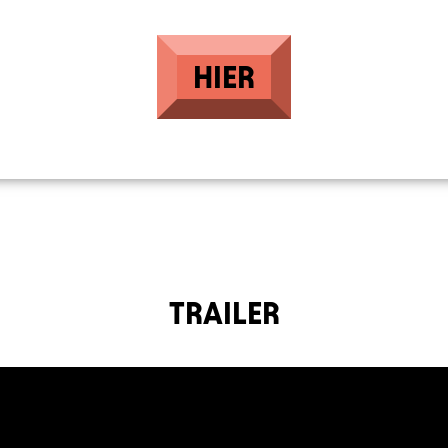
HIER
TRAILER