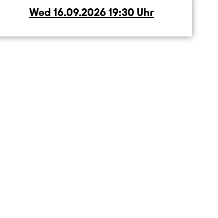
Wed
Wednesday
16.09.2026
19:30
Uhr