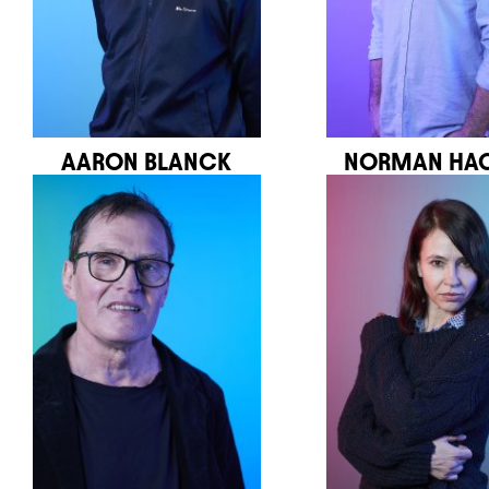
AARON BLANCK
NORMAN HA