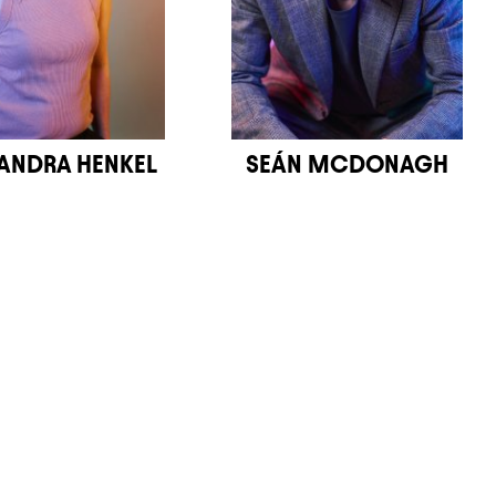
ANDRA HENKEL
SEÁN MCDONAGH