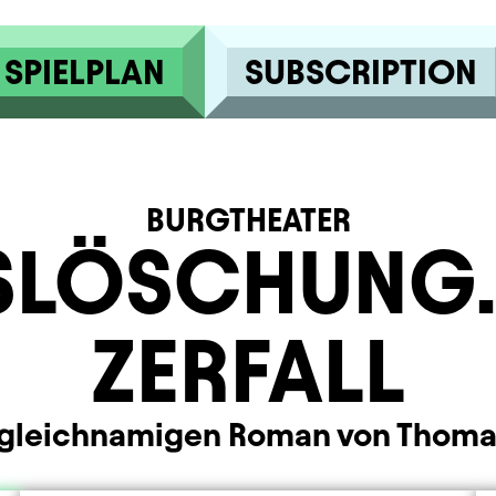
SPIELPLAN
SUBSCRIPTION
BURGTHEATER
SLÖSCHUNG. 
ZERFALL
gleichnamigen Roman von Thoma