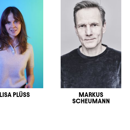
LISA PLÜSS
MARKUS
SCHEUMANN