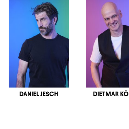
DANIEL JESCH
DIETMAR KÖ