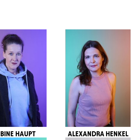
BINE HAUPT
ALEXANDRA HENKEL