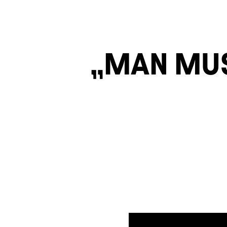
MAN MUS