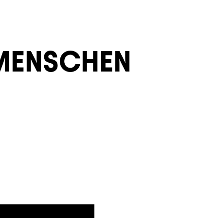
 MENSCHEN