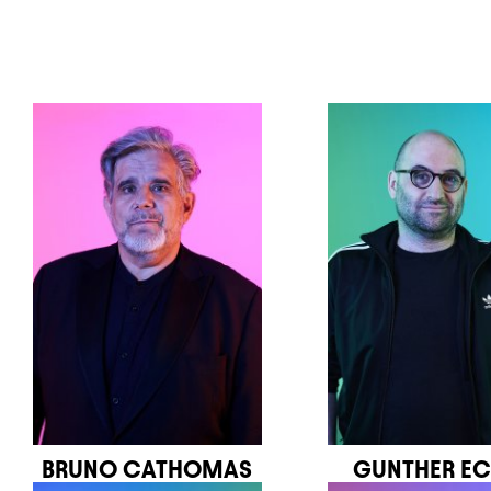
BRUNO CATHOMAS
GUNTHER EC