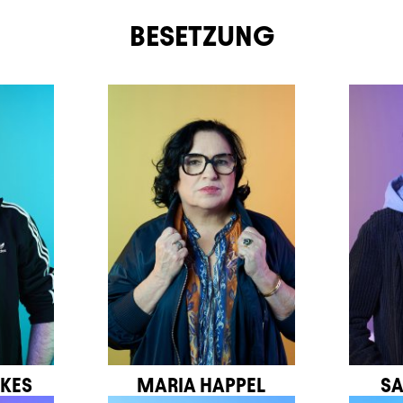
BESETZUNG
KES
MARIA HAPPEL
SA