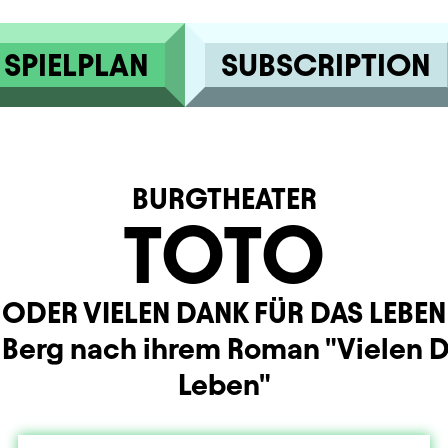
SPIELPLAN
SUBSCRIPTION
BURGTHEATER
TOTO
ODER VIELEN DANK FÜR DAS LEBEN
e Berg nach ihrem Roman "Vielen D
Leben"