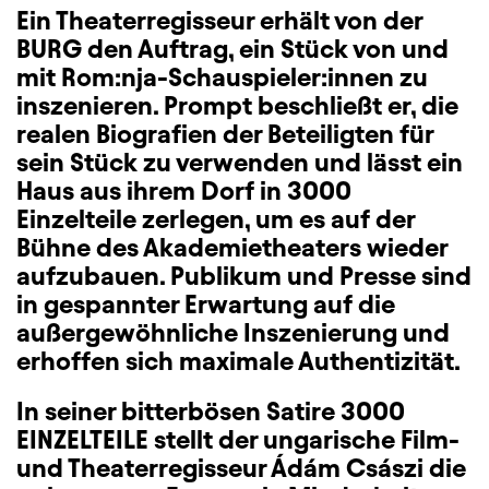
Ein Theaterregisseur erhält von der
BURG den Auftrag, ein Stück von und
mit Rom:nja-Schauspieler:innen zu
inszenieren. Prompt beschließt er, die
realen Biografien der Beteiligten für
sein Stück zu verwenden und lässt ein
Haus aus ihrem Dorf in 3000
Einzelteile zerlegen, um es auf der
Bühne des Akademietheaters wieder
aufzubauen. Publikum und Presse sind
in gespannter Erwartung auf die
außergewöhnliche Inszenierung und
erhoffen sich maximale Authentizität.
In seiner bitterbösen Satire 3000
EINZELTEILE stellt der ungarische Film-
und Theaterregisseur Ádám Császi die