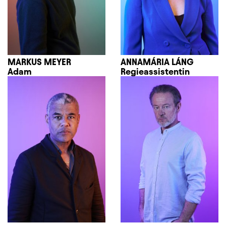
MARKUS MEYER
ANNAMÁRIA LÁNG
Adam
Regieassistentin