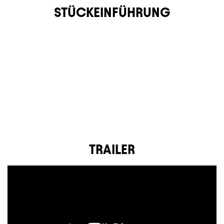
STÜCKEINFÜHRUNG
TRAILER