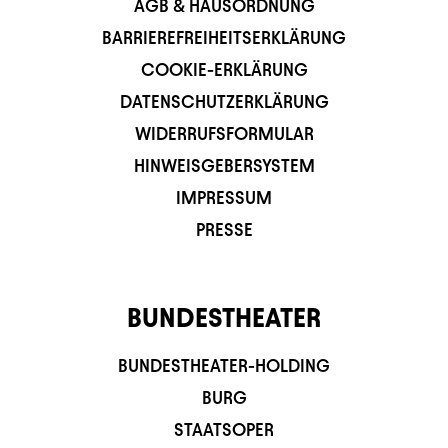
AGB & HAUSORDNUNG
BARRIEREFREIHEITSERKLÄRUNG
COOKIE-ERKLÄRUNG
DATENSCHUTZERKLÄRUNG
WIDERRUFSFORMULAR
HINWEISGEBERSYSTEM
IMPRESSUM
PRESSE
BUNDESTHEATER
BUNDESTHEATER-HOLDING
BURG
STAATSOPER