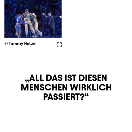
© Tommy Hetzel
Vollbild
ALL DAS IST DIESEN
MENSCHEN WIRKLICH
PASSIERT?