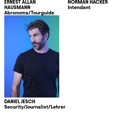
ERNEST ALLAN
NORMAN HACKER
HAUSMANN
Intendant
Abronoma/Tourguide
DANIEL JESCH
Security/Journalist/Lehrer