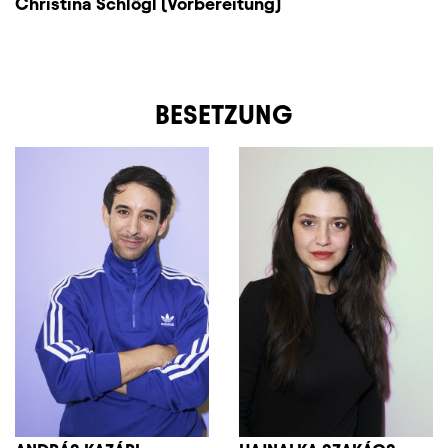
Christina Schlögl (Vorbereitung)
BESETZUNG