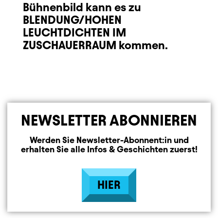
Bühnenbild kann es zu
BLENDUNG/HOHEN
LEUCHTDICHTEN IM
ZUSCHAUERRAUM kommen.
NEWSLETTER ABONNIEREN
Werden Sie Newsletter-Abonnent:in und
erhalten Sie alle Infos & Geschichten zuerst!
HIER