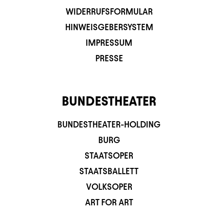
WIDERRUFSFORMULAR
HINWEISGEBERSYSTEM
IMPRESSUM
PRESSE
BUNDESTHEATER
BUNDESTHEATER-HOLDING
BURG
STAATSOPER
STAATSBALLETT
VOLKSOPER
ART FOR ART