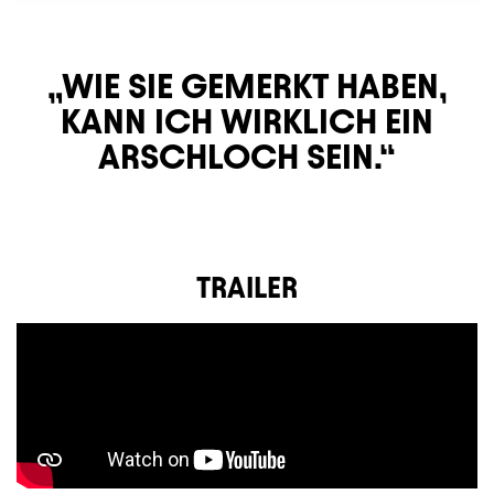
WIE SIE GEMERKT HABEN,
KANN ICH WIRKLICH EIN
ARSCHLOCH SEIN.
TRAILER