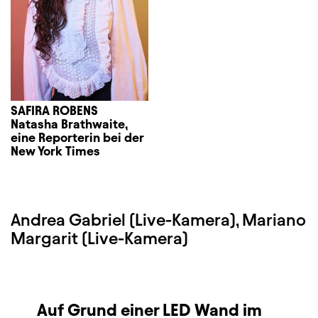
SAFIRA ROBENS
Natasha Brathwaite,
eine Reporterin bei der
New York Times
Andrea Gabriel (Live-Kamera), Mariano
Margarit (Live-Kamera)
Auf Grund einer LED Wand im