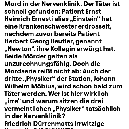
Mord in der Nervenklinik. Der Täter ist
schnell gefunden: Patient Ernst
Heinrich Ernesti alias „Einstein“ hat
eine Krankenschwester erdrosselt,
nachdem zuvor bereits Patient
Herbert Georg Beutler, genannt
„Newton“, ihre Kollegin erwürgt hat.
Beide Mörder gelten als
unzurechnungsfähig. Doch die
Mordserie reißt nicht ab: Auch der
dritte „Physiker“ der Station, Johann
Wilhelm Möbius, wird schon bald zum
Täter werden. Wer ist hier wirklich
„irre“ und warum sitzen die drei
vermeintlichen „Physiker“ tatsächlich
in der Nervenklinik?
Friedrich Dürrenmatts irrwitzige