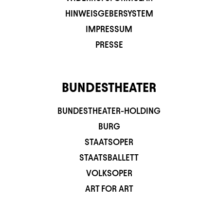
HINWEISGEBERSYSTEM
IMPRESSUM
PRESSE
BUNDESTHEATER
BUNDESTHEATER-HOLDING
BURG
STAATSOPER
STAATSBALLETT
VOLKSOPER
ART FOR ART