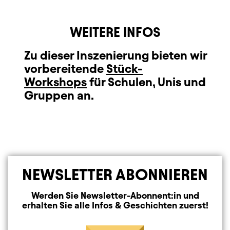
WEITERE INFOS
Zu dieser Inszenierung bieten wir
vorbereitende
Stück-
Workshops
für Schulen, Unis und
Gruppen an.
NEWSLETTER ABONNIEREN
Werden Sie Newsletter-Abonnent:in und
erhalten Sie alle Infos & Geschichten zuerst!