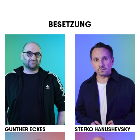
BESETZUNG
GUNTHER ECKES
STEFKO HANUSHEVSKY