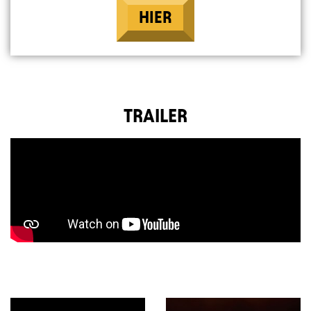
HIER
TRAILER