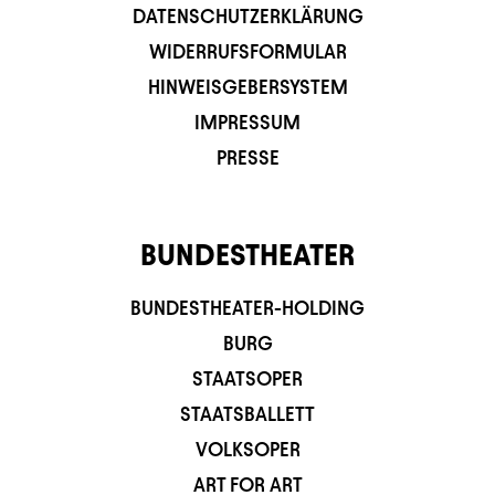
DATENSCHUTZERKLÄRUNG
WIDERRUFSFORMULAR
HINWEISGEBERSYSTEM
IMPRESSUM
PRESSE
BUNDESTHEATER
BUNDESTHEATER-HOLDING
BURG
STAATSOPER
STAATSBALLETT
VOLKSOPER
ART FOR ART