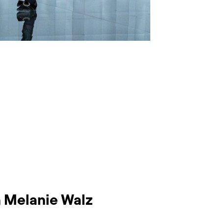
n Melanie Walz