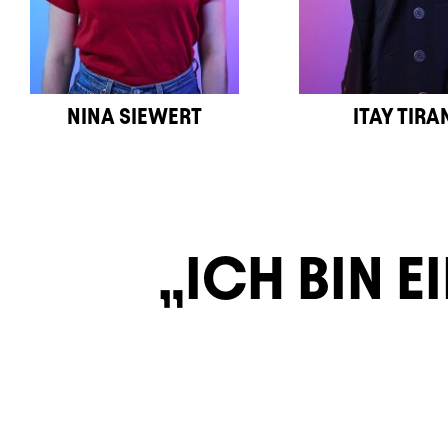
NINA SIEWERT
ITAY TIRA
ICH BIN E