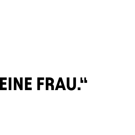
EINE FRAU.