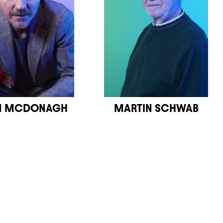
N MCDONAGH
MARTIN SCHWAB