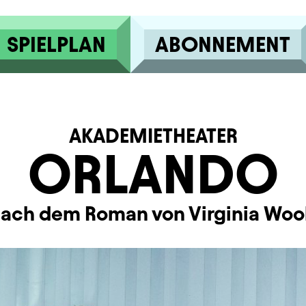
SPIELPLAN
ABONNEMENT
AKADEMIETHEATER
ORLANDO
ach dem Roman von Virginia Woo