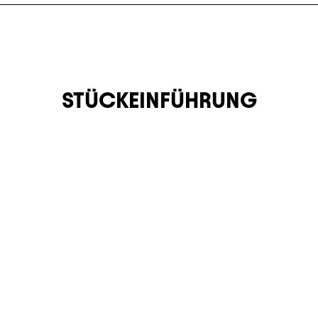
STÜCKEINFÜHRUNG