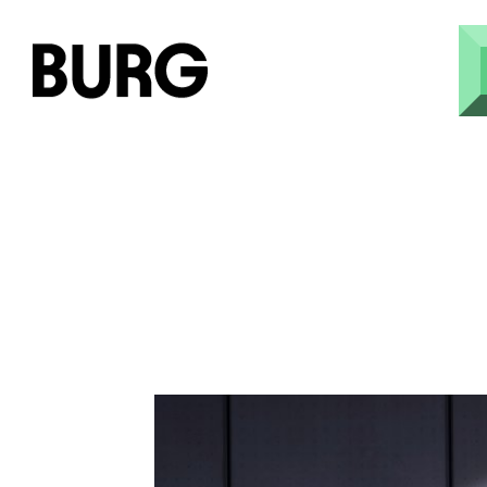
Direkt zum Inhalt