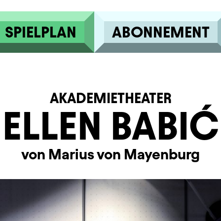
SPIELPLAN
ABONNEMENT
AKADEMIETHEATER
ELLEN BABIĆ
von Marius von Mayenburg