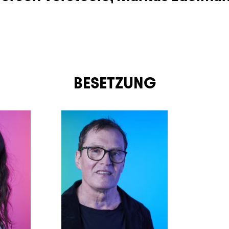
BESETZUNG