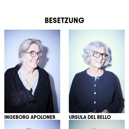
BESETZUNG
INGEBORG APOLONER
URSULA DEL BELLO