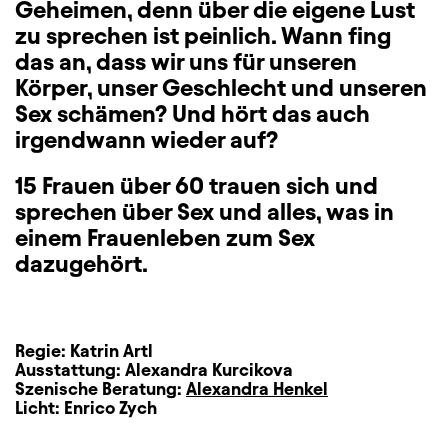
Geheimen, denn über die eigene Lust
zu sprechen ist peinlich. Wann fing
das an, dass wir uns für unseren
Körper, unser Geschlecht und unseren
Sex schämen? Und hört das auch
irgendwann wieder auf?
15 Frauen über 60 trauen sich und
sprechen über Sex und alles, was in
einem Frauenleben zum Sex
dazugehört.
Regie:
Katrin Artl
Ausstattung:
Alexandra Kurcikova
Szenische Beratung:
Alexandra Henkel
Licht:
Enrico Zych