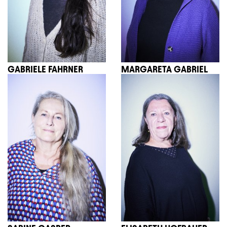
GABRIELE FAHRNER
MARGARETA GABRIEL