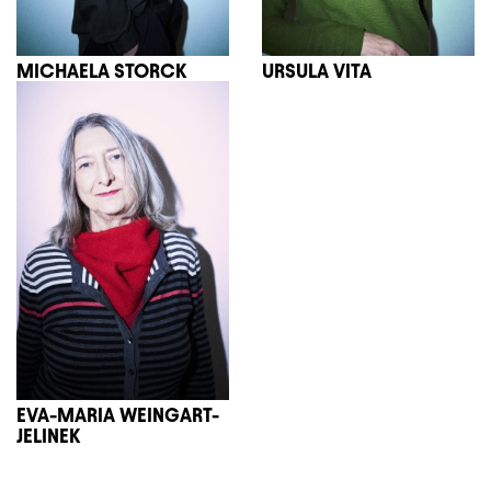
MICHAELA STORCK
URSULA VITA
EVA-MARIA WEINGART-
JELINEK