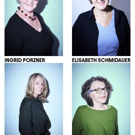
INGRID PORZNER
ELISABETH SCHMIDAUER