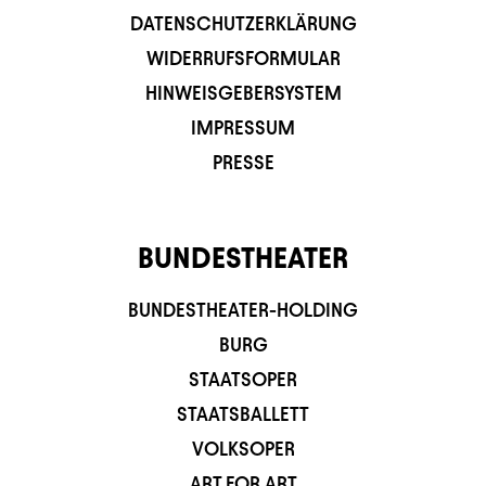
DATENSCHUTZERKLÄRUNG
WIDERRUFSFORMULAR
HINWEISGEBERSYSTEM
IMPRESSUM
PRESSE
BUNDESTHEATER
BUNDESTHEATER-HOLDING
BURG
STAATSOPER
STAATSBALLETT
VOLKSOPER
ART FOR ART