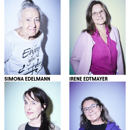
SIMONA EDELMANN
IRENE EDTMAYER