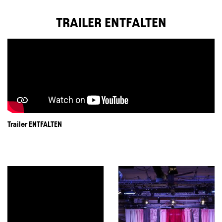
TRAILER ENTFALTEN
Trailer ENTFALTEN