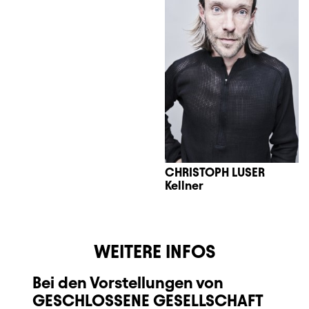
CHRISTOPH LUSER
Kellner
WEITERE INFOS
Bei den Vorstellungen von
GESCHLOSSENE GESELLSCHAFT