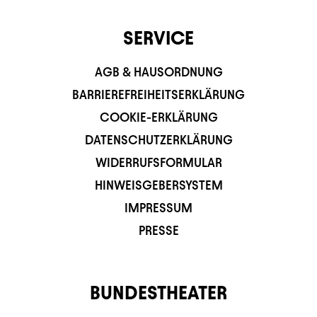
SERVICE
AGB & HAUSORDNUNG
BARRIEREFREIHEITSERKLÄRUNG
COOKIE-ERKLÄRUNG
DATENSCHUTZERKLÄRUNG
WIDERRUFSFORMULAR
HINWEISGEBERSYSTEM
IMPRESSUM
PRESSE
BUNDESTHEATER