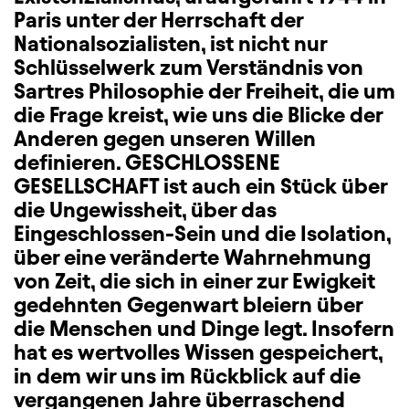
Paris unter der Herrschaft der
Nationalsozialisten, ist nicht nur
Schlüsselwerk zum Verständnis von
Sartres Philosophie der Freiheit, die um
die Frage kreist, wie uns die Blicke der
Anderen gegen unseren Willen
definieren. GESCHLOSSENE
GESELLSCHAFT ist auch ein Stück über
die Ungewissheit, über das
Eingeschlossen-Sein und die Isolation,
über eine veränderte Wahrnehmung
von Zeit, die sich in einer zur Ewigkeit
gedehnten Gegenwart bleiern über
die Menschen und Dinge legt. Insofern
hat es wertvolles Wissen gespeichert,
in dem wir uns im Rückblick auf die
vergangenen Jahre überraschend