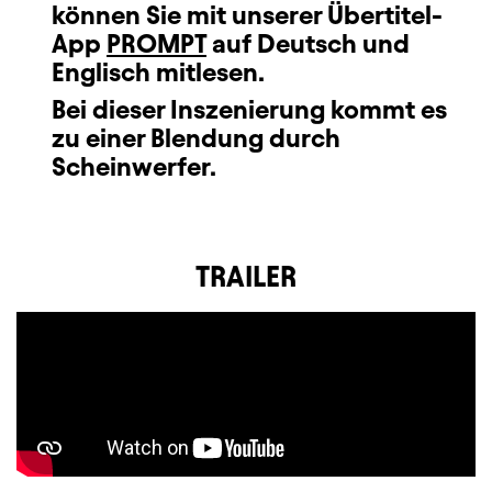
können Sie mit unserer Übertitel-
App
PROMPT
auf Deutsch und
Englisch mitlesen.
Bei dieser Inszenierung kommt es
zu einer Blendung durch
Scheinwerfer.
TRAILER