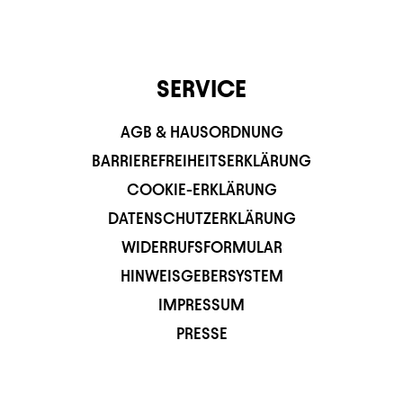
SERVICE
AGB & HAUSORDNUNG
BARRIEREFREIHEITSERKLÄRUNG
COOKIE-ERKLÄRUNG
DATENSCHUTZERKLÄRUNG
WIDERRUFSFORMULAR
HINWEISGEBERSYSTEM
IMPRESSUM
PRESSE