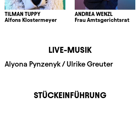
TILMAN TUPPY
ANDREA WENZL
Alfons Klostermeyer
Frau Amtsgerichtsrat
LIVE-MUSIK
Alyona Pynzenyk / Ulrike Greuter
STÜCKEINFÜHRUNG