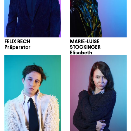
FELIX RECH
MARIE-LUISE
Präparator
STOCKINGER
Elisabeth