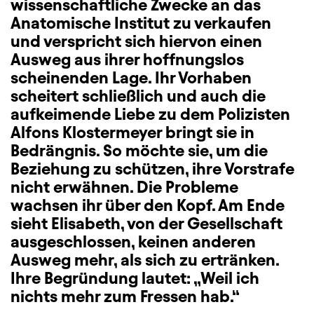
wissenschaftliche Zwecke an das
Anatomische Institut zu verkaufen
und verspricht sich hiervon einen
Ausweg aus ihrer hoffnungslos
scheinenden Lage. Ihr Vorhaben
scheitert schließlich und auch die
aufkeimende Liebe zu dem Polizisten
Alfons Klostermeyer bringt sie in
Bedrängnis. So möchte sie, um die
Beziehung zu schützen, ihre Vorstrafe
nicht erwähnen. Die Probleme
wachsen ihr über den Kopf. Am Ende
sieht Elisabeth, von der Gesellschaft
ausgeschlossen, keinen anderen
Ausweg mehr, als sich zu ertränken.
Ihre Begründung lautet: „Weil ich
nichts mehr zum Fressen hab.“