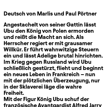
Deutsch von Marlis und Paul Pörtner
Angestachelt von seiner Gattin lässt
Ubu den König von Polen ermorden
und reißt die Macht an sich. Als
Herrscher regiert er mit grausamer
Willkür. Er führt wahnwitzige Steuern
ein und lässt Adelige brutal hinrichten.
Im Krieg gegen Russland wird Ubu
schließlich gestürzt, flieht und beginnt
ein neues Leben in Frankreich – nun
mit der plötzlichen Überzeugung, nur
in der Sklaverei läge die wahre
Freiheit.
Mit der Figur König Ubu schuf der
französische Avantgardist Alfred Jarry