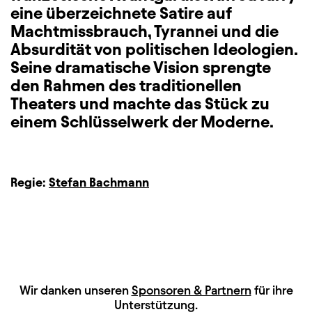
eine überzeichnete Satire auf
Machtmissbrauch, Tyrannei und die
Absurdität von politischen Ideologien.
Seine dramatische Vision sprengte
den Rahmen des traditionellen
Theaters und machte das Stück zu
einem Schlüsselwerk der Moderne.
Regie:
Stefan Bachmann
HAUPTSPONSOREN
Wir danken unseren
Sponsoren & Partnern
für ihre
Unterstützung.