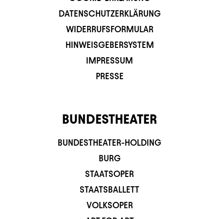
DATENSCHUTZERKLÄRUNG
WIDERRUFSFORMULAR
HINWEISGEBERSYSTEM
IMPRESSUM
PRESSE
BUNDESTHEATER
BUNDESTHEATER-HOLDING
BURG
STAATSOPER
STAATSBALLETT
VOLKSOPER