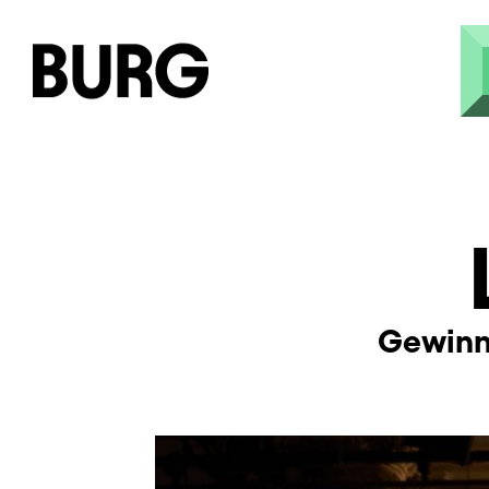
Direkt zum Inhalt
Gewinn