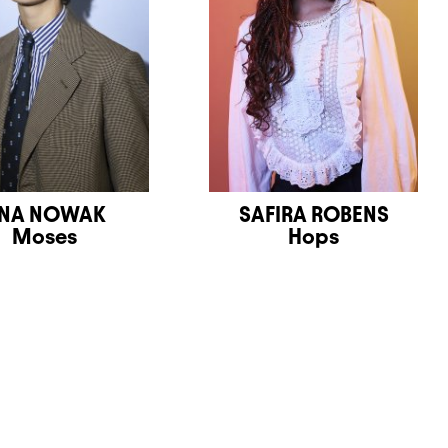
NA NOWAK
SAFIRA ROBENS
Moses
Hops