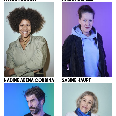
NADINE ABENA COBBINA
SABINE HAUPT