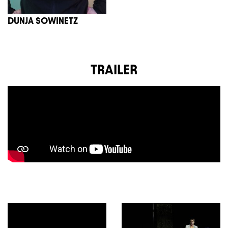
DUNJA SOWINETZ
TRAILER