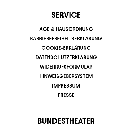
SERVICE
AGB & HAUSORDNUNG
BARRIEREFREIHEITSERKLÄRUNG
COOKIE-ERKLÄRUNG
DATENSCHUTZERKLÄRUNG
WIDERRUFSFORMULAR
HINWEISGEBERSYSTEM
IMPRESSUM
PRESSE
BUNDESTHEATER