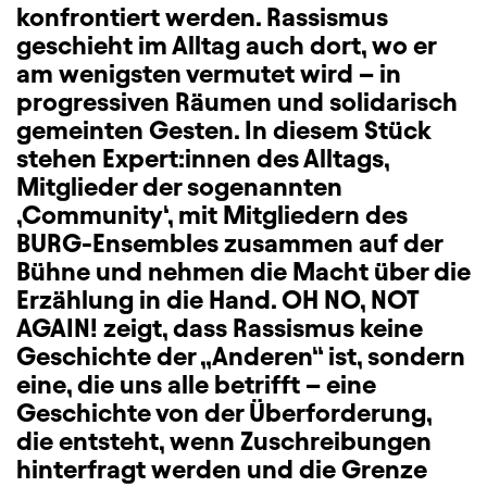
konfrontiert werden. Rassismus
geschieht im Alltag auch dort, wo er
am wenigsten vermutet wird – in
progressiven Räumen und solidarisch
gemeinten Gesten. In diesem Stück
stehen Expert:innen des Alltags,
Mitglieder der sogenannten
‚Community‘, mit Mitgliedern des
BURG-Ensembles zusammen auf der
Bühne und nehmen die Macht über die
Erzählung in die Hand. OH NO, NOT
AGAIN! zeigt, dass Rassismus keine
Geschichte der „Anderen“ ist, sondern
eine, die uns alle betrifft – eine
Geschichte von der Überforderung,
die entsteht, wenn Zuschreibungen
hinterfragt werden und die Grenze