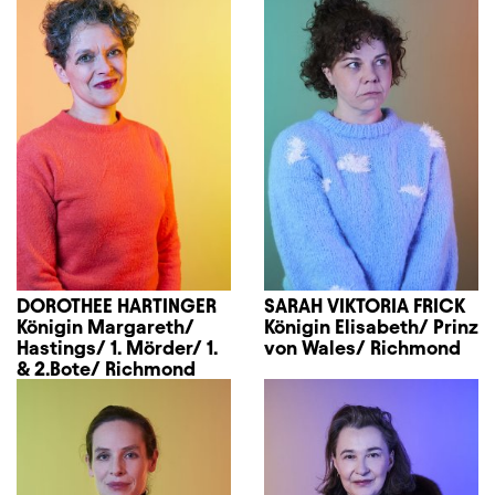
DOROTHEE HARTINGER
SARAH VIKTORIA FRICK
Königin Margareth/
Königin Elisabeth/ Prinz
Hastings/ 1. Mörder/ 1.
von Wales/ Richmond
& 2.Bote/ Richmond