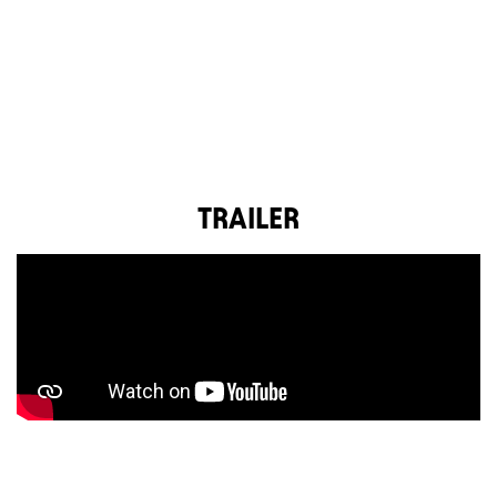
TRAILER