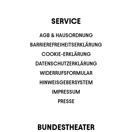
SERVICE
AGB & HAUSORDNUNG
BARRIEREFREIHEITSERKLÄRUNG
COOKIE-ERKLÄRUNG
DATENSCHUTZERKLÄRUNG
WIDERRUFSFORMULAR
HINWEISGEBERSYSTEM
IMPRESSUM
PRESSE
BUNDESTHEATER