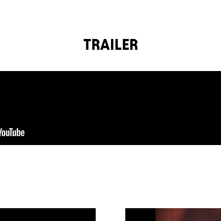
TRAILER