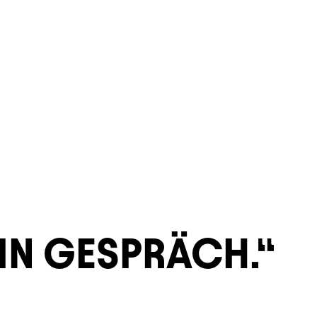
IN GESPRÄCH.