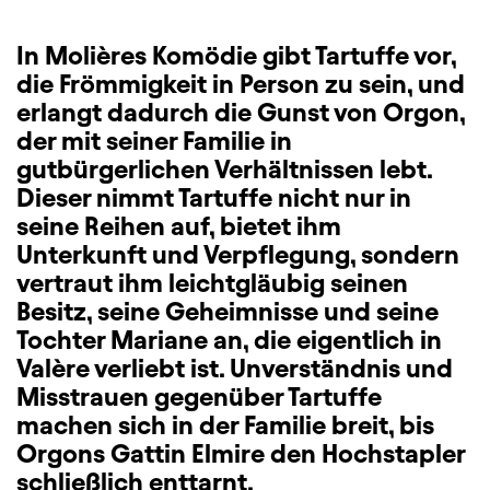
In Molières Komödie gibt Tartuffe vor,
die Frömmigkeit in Person zu sein, und
erlangt dadurch die Gunst von Orgon,
der mit seiner Familie in
gutbürgerlichen Verhältnissen lebt.
Dieser nimmt Tartuffe nicht nur in
seine Reihen auf, bietet ihm
Unterkunft und Verpflegung, sondern
vertraut ihm leichtgläubig seinen
Besitz, seine Geheimnisse und seine
Tochter Mariane an, die eigentlich in
Valère verliebt ist. Unverständnis und
Misstrauen gegenüber Tartuffe
machen sich in der Familie breit, bis
Orgons Gattin Elmire den Hochstapler
schließlich enttarnt.