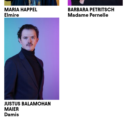
MARIA HAPPEL
BARBARA PETRITSCH
Elmire
Madame Pernelle
JUSTUS BALAMOHAN
MAIER
Damis