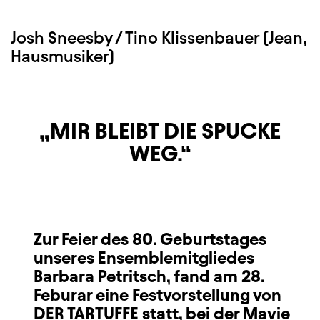
Josh Sneesby / Tino Klissenbauer (Jean,
Hausmusiker)
MIR BLEIBT DIE SPUCKE
WEG.
Zur Feier des 80. Geburtstages
unseres Ensemblemitgliedes
Barbara Petritsch, fand am 28.
Feburar eine Festvorstellung von
DER TARTUFFE statt, bei der Mavie