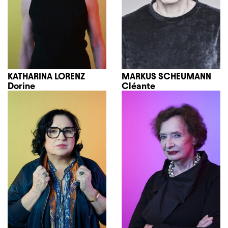
KATHARINA LORENZ
MARKUS SCHEUMANN
Dorine
Cléante