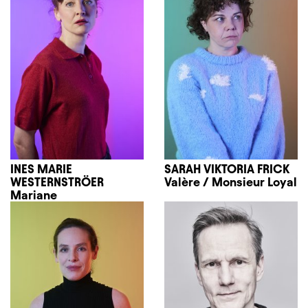
INES MARIE
SARAH VIKTORIA FRICK
WESTERNSTRÖER
Valère / Monsieur Loyal
Mariane