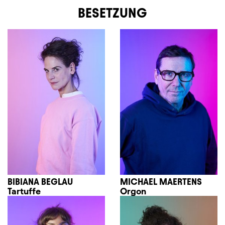
BESETZUNG
BIBIANA BEGLAU
MICHAEL MAERTENS
Tartuffe
Orgon