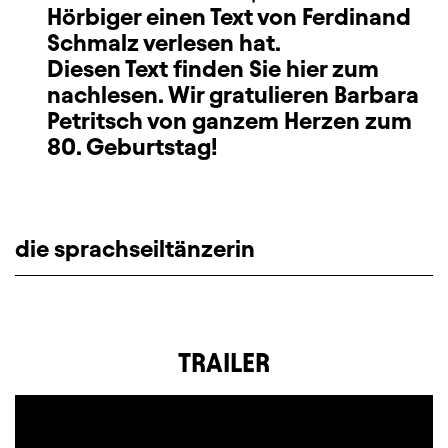
Hörbiger einen Text von Ferdinand
Schmalz verlesen hat.
Diesen Text finden Sie hier zum
nachlesen. Wir gratulieren Barbara
Petritsch von ganzem Herzen zum
80. Geburtstag!
die sprachseiltänzerin
TRAILER