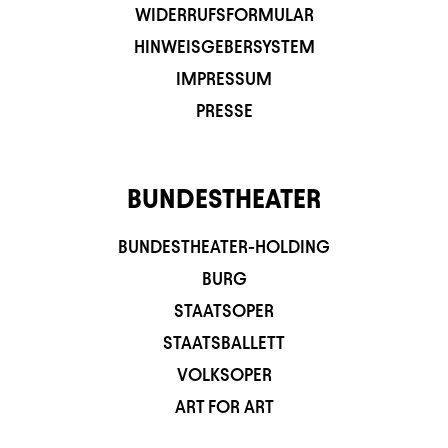
WIDERRUFSFORMULAR
HINWEISGEBERSYSTEM
IMPRESSUM
PRESSE
BUNDESTHEATER
BUNDESTHEATER-HOLDING
BURG
STAATSOPER
STAATSBALLETT
VOLKSOPER
ART FOR ART