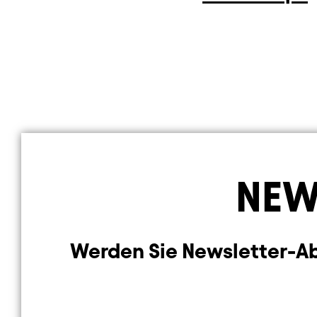
NEW
Werden Sie Newsletter-Abo