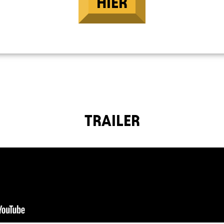
HIER
TRAILER