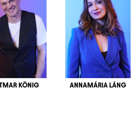
ETMAR KÖNIG
ANNAMÁRIA LÁNG