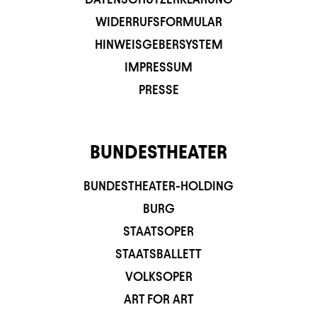
WIDERRUFSFORMULAR
HINWEISGEBERSYSTEM
IMPRESSUM
PRESSE
BUNDESTHEATER
BUNDESTHEATER-HOLDING
BURG
STAATSOPER
STAATSBALLETT
VOLKSOPER
ART FOR ART