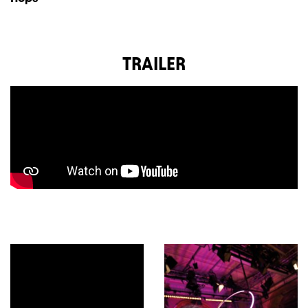
TRAILER