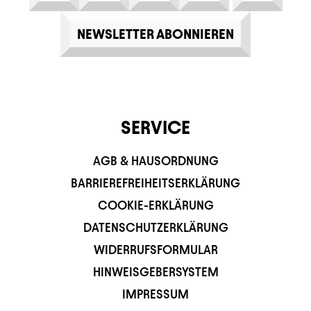
NEWSLETTER ABONNIEREN
SERVICE
AGB & HAUSORDNUNG
BARRIEREFREIHEITSERKLÄRUNG
COOKIE-ERKLÄRUNG
DATENSCHUTZERKLÄRUNG
WIDERRUFSFORMULAR
HINWEISGEBERSYSTEM
IMPRESSUM