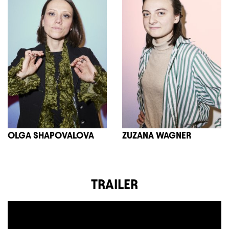
OLGA SHAPOVALOVA
ZUZANA WAGNER
TRAILER