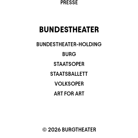
PRESSE
BUNDESTHEATER
BUNDESTHEATER-HOLDING
BURG
STAATSOPER
STAATSBALLETT
VOLKSOPER
ART FOR ART
© 2026 BURGTHEATER