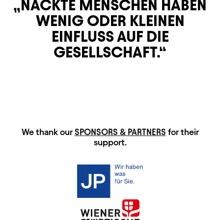
NACKTE MENSCHEN HABEN
WENIG ODER KLEINEN
EINFLUSS AUF DIE
GESELLSCHAFT.
HAUPTSPONSOREN
We thank our
SPONSORS & PARTNERS
for their
support.