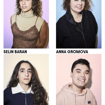
SELIN BARAN
ANNA GROMOVA